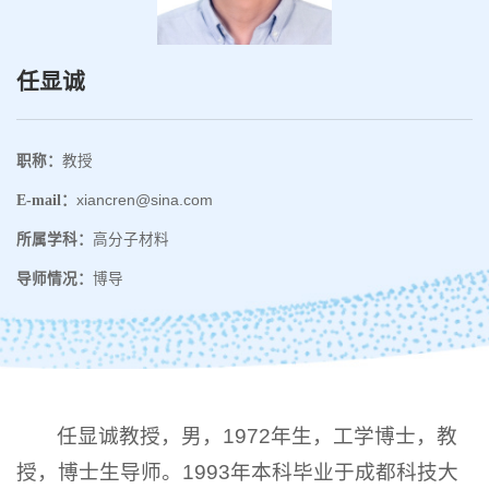
任显诚
职称：
教授
E-mail：
xiancren@sina.com
所属学科：
高分子材料
导师情况：
博导
任显诚教授，男，1972年生，工学博士，教
授，博士生导师。1993年本科毕业于成都科技大