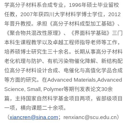
学高分子材料系合成专业，1996年硕士毕业留校
任教，2007年获四川大学材料学博士学位，2012
年晋升教授。承担《高分子材料成型加工基础》、
《聚合物共混改性原理》、《界面科学基础》三门
本科生课程教学以及卓越工程师指导老师等工作，
培养硕博士研究生三十余名。长期从事高分子材料
老化机理与防护、有机污染物催化降解、新结构配
位高分子材料设计合成、电催化与高值化学品合成
等方面的研究。在Advanced Materials,Advanced
Science, Small, Polymer等期刊发表论文30余
篇，主持国家自然科学基金项目两项，省部级项目
一项，横向课题二十余项。
（
xiancren@sina.com
；renxianc@scu.edu.cn）