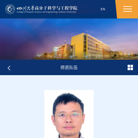
EN
师资队伍