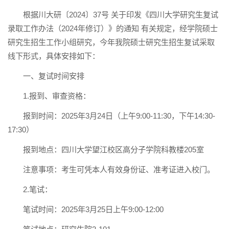
根据川大研〔2024〕37号 关于印发《四川大学研究生复试
录取工作办法（2024年修订）》的通知 有关规定，经学院硕士
研究生招生工作小组研究，今年我院硕士研究生招生复试采取
线下形式，具体安排如下：
一、复试时间安排
1.报到、审查资格：
报到时间：2025年3月24日（上午9:00-11:30，下午14:30-
17:30）
报到地点：四川大学望江校区高分子学院科教楼205室
注意事项：考生可凭本人有效身份证、准考证进入校门。
2.笔试：
笔试时间：2025年3月25日上午9:00-12:00