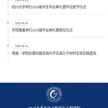
四川大学举行2026届学生毕业典礼暨学位授予仪式
2026.06.26
​学院隆重举行2026届毕业典礼暨授位仪式
2026.06.16
喜报—学院在第四届全国大学生高分子材料实验实践虚拟仿真大赛再创佳绩