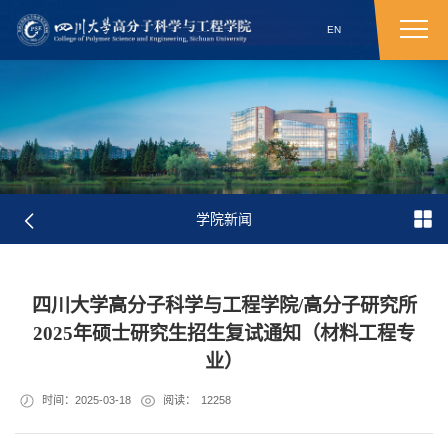
EN
学院新闻
四川大学高分子科学与工程学院/高分子研究所
2025年硕士研究生招生复试通知（材料工程专
业）
时间：2025-03-18
阅读：
12258