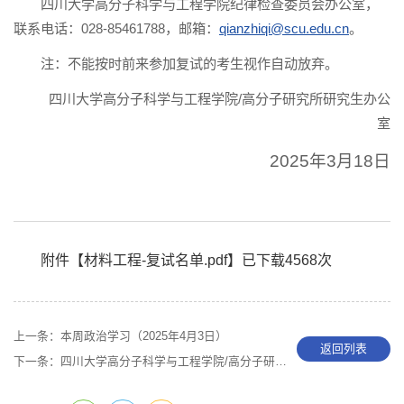
四川大学高分子科学与工程学院纪律检查委员会办公室，
联系电话：028-85461788，邮箱：
qianzhiqi@scu.edu.cn
。
注：不能按时前来参加复试的考生视作自动放弃。
四川大学高分子科学与工程学院/高分子研究所研究生办公
室
2025年3月18日
附件【
材料工程-复试名单.pdf
】已下载
4568
次
上一条：
本周政治学习（2025年4月3日）
返回列表
下一条：
四川大学高分子科学与工程学院/高分子研究所2025年博士研究生材料评议分数查询通知