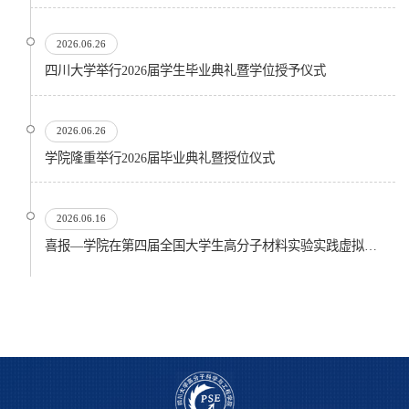
2026.06.26
四川大学举行2026届学生毕业典礼暨学位授予仪式
2026.06.26
​学院隆重举行2026届毕业典礼暨授位仪式
2026.06.16
喜报—学院在第四届全国大学生高分子材料实验实践虚拟仿真大赛再创佳绩