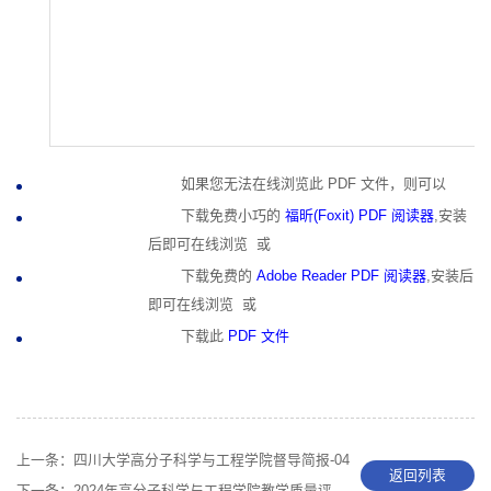
如果您无法在线浏览此 PDF 文件，则可以
下载免费小巧的
福昕(Foxit) PDF 阅读器
,安装
后即可在线浏览 或
下载免费的
Adobe Reader PDF 阅读器
,安装后
即可在线浏览 或
下载此
PDF 文件
上一条：
四川大学高分子科学与工程学院督导简报-04
返回列表
下一条：
2024年高分子科学与工程学院教学质量评价和改进工作简报-04