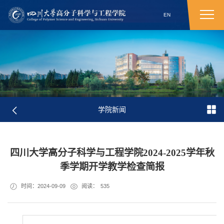
EN
学院新闻
四川大学高分子科学与工程学院2024-2025学年秋
季学期开学教学检查简报
时间：2024-09-09
阅读：
535