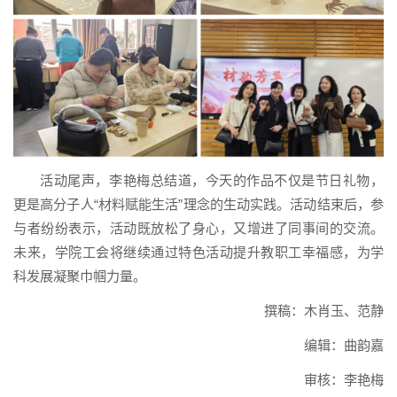
活动尾声，李艳梅总结道，今天的作品不仅是节日礼物，
更是高分子人“材料赋能生活”理念的生动实践。活动结束后，参
与者纷纷表示，活动既放松了身心，又增进了同事间的交流。
未来，学院工会将继续通过特色活动提升教职工幸福感，为学
科发展凝聚巾帼力量。
撰稿：木肖玉、范静
编辑：曲韵嘉
审核：李艳梅