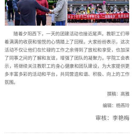
随着夕阳西下，一天的团建活动也接近尾声。教职工们带
着满满的收获和愉悦的心情踏上了回程。大家纷纷表示，这次
活动不仅让他们在忙碌的工作之余得到了放松和享受，也加深
了同事之间的了解和友谊，增强了团队的凝聚力。学院工会表
示，将继续关注教职工的身心健康和团队建设，为大家提供更
多丰富多彩的活动和平台，共同营造和谐、积极、向上的工作
氛围。
撰稿：高雅
编辑：杨燕玲
审核：李艳梅