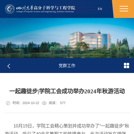
EN
党群工作
一起趣徒步|学院工会成功举办2024年秋游活动
时间：2024-10-22
阅读：
577
10月19日，学院工会精心策划并成功举办了“一起趣徒步”秋
游活动，吸引了40余名教职工的热情参与。此次活动旨在增强