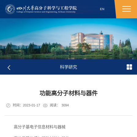
EN
科学研究
功能高分子材料与器件
时间：2023-01-17
阅读：
3094
高分子基电子信息材料与器械