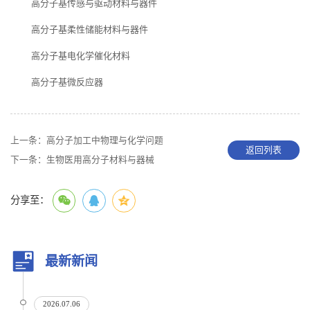
高分子基传感与驱动材料与器件
高分子基柔性储能材料与器件
高分子基电化学催化材料
高分子基微反应器
上一条：
高分子加工中物理与化学问题
返回列表
下一条：
生物医用高分子材料与器械
分享至：
最新新闻
2026.07.06