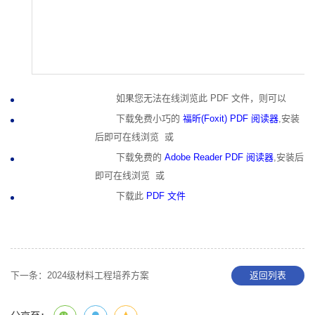
如果您无法在线浏览此 PDF 文件，则可以
下载免费小巧的
福昕(Foxit) PDF 阅读器
,安装
后即可在线浏览 或
下载免费的
Adobe Reader PDF 阅读器
,安装后
即可在线浏览 或
下载此
PDF 文件
下一条：
2024级材料工程培养方案
返回列表