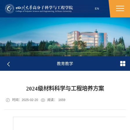
EN
教育教学
2024级材料科学与工程培养方案
时间：2025-02-20
阅读：
1659