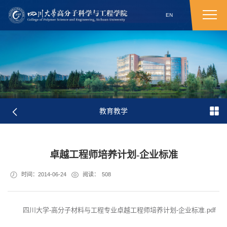
EN
教育教学
卓越工程师培养计划-企业标准
时间：2014-06-24
阅读：
508
四川大学-高分子材料与工程专业卓越工程师培养计划-企业标准.pdf