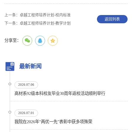
上一条：
卓越工程师培养计划-校内标准
返回列表
下一条：
卓越工程师培养计划-教学计划
分享至：
最新新闻
2026.07.06
高材系92级本科校友毕业30周年返校活动顺利举行
2026.07.01
我院在2026年“两优一先”表彰中获多项殊荣