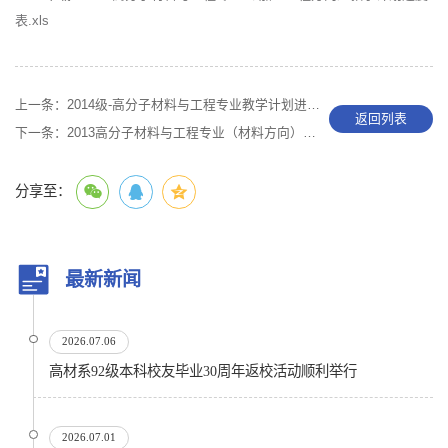
表.xls
上一条：
2014级-高分子材料与工程专业教学计划进度表
返回列表
下一条：
2013高分子材料与工程专业（材料方向）教学计划进度表
分享至：
最新新闻
2026.07.06
高材系92级本科校友毕业30周年返校活动顺利举行
2026.07.01