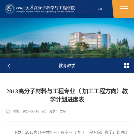
EN
教育教学
2013高分子材料与工程专业（ 加工工程方向）教
学计划进度表
时间：2014-06-16
阅读：
239
下载：
2013高分子材料与工程专业（ 加工工程方向）教学计划进度