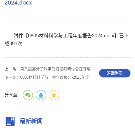
2024.docx
附件【
0805材料科学与工程年度报告2024.docx
】已下
载
891
次
上一条：
第八届高分子科学前沿国际研讨会在蓉成功举办
返回列表
下一条：
0805材料科学与工程年度报告-2023年度
分享至：
最新新闻