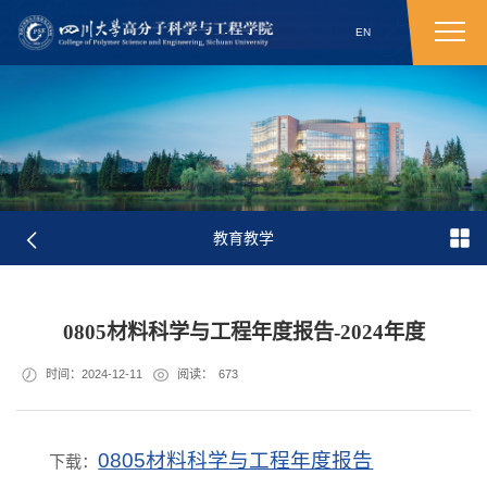
EN
教育教学
0805材料科学与工程年度报告-2024年度
时间：2024-12-11
阅读：
673
0805材料科学与工程年度报告
下载：