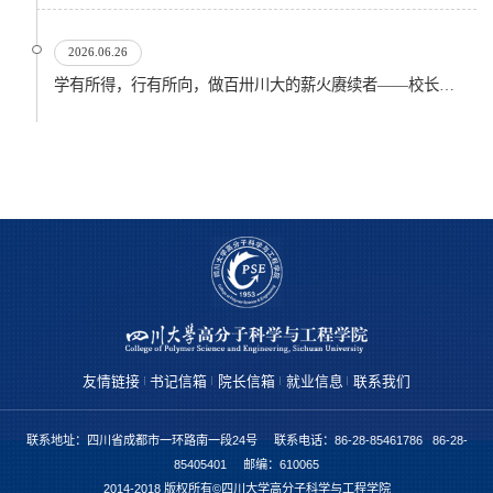
2026.06.26
学有所得，行有所向，做百卅川大的薪火赓续者——校长汪劲松在四川大学2026届学生毕业典礼上的...
友情链接
书记信箱
院长信箱
就业信息
联系我们
联系地址：四川省成都市一环路南一段24号 联系电话：86-28-85461786 86-28-
85405401 邮编：610065
2014-2018 版权所有©四川大学高分子科学与工程学院