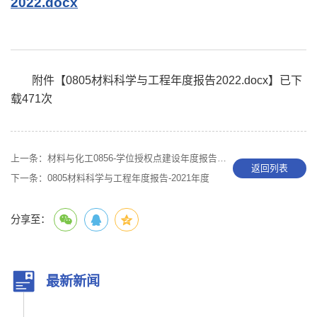
2022.docx
附件【
0805材料科学与工程年度报告2022.docx
】已下
载
471
次
上一条：
材料与化工0856-学位授权点建设年度报告-2022年度
返回列表
下一条：
0805材料科学与工程年度报告-2021年度
分享至：
最新新闻