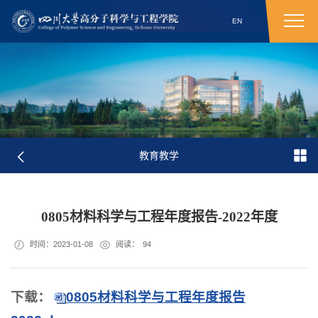
EN
教育教学
0805材料科学与工程年度报告-2022年度
时间：2023-01-08
阅读：
94
下载：
0805材料科学与工程年度报告