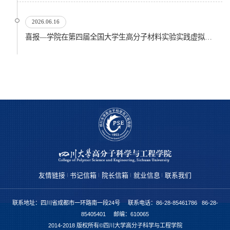
2026.06.16
喜报—学院在第四届全国大学生高分子材料实验实践虚拟仿真大赛再创佳绩
友情链接
书记信箱
院长信箱
就业信息
联系我们
联系地址：四川省成都市一环路南一段24号 联系电话：86-28-85461786 86-28-
85405401 邮编：610065
2014-2018 版权所有©四川大学高分子科学与工程学院