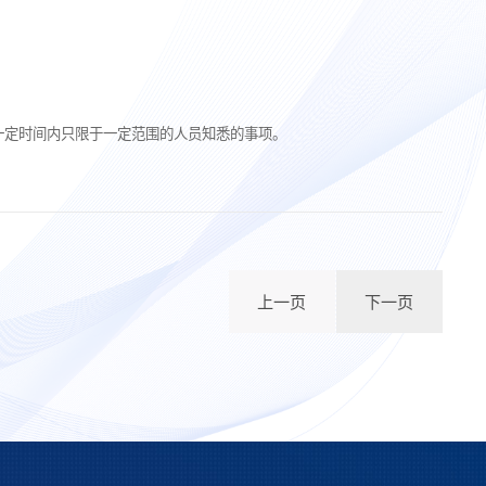
一定时间内只限于一定范围的人员知悉的事项。
上一页
下一页