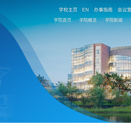
学校主页
EN
办事指南
会议
学院首页
学院概览
学院新闻