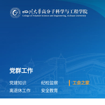
党群工作
党建知识
纪检监察
工会之家
离退休工作
安全教育