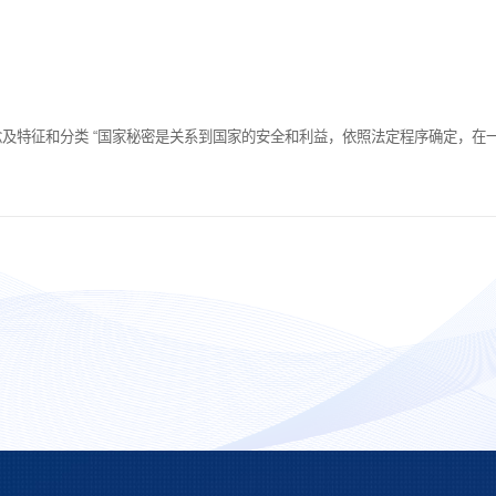
念及特征和分类 “国家秘密是关系到国家的安全和利益，依照法定程序确定，在