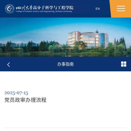
EN
办事指南
2025-07-15
党员政审办理流程