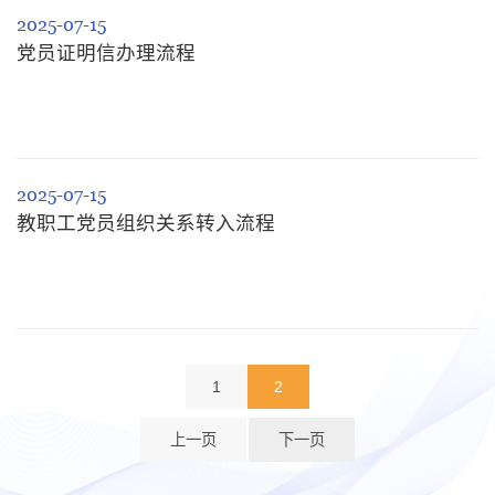
2025-07-15
党员证明信办理流程
2025-07-15
教职工党员组织关系转入流程
1
2
上一页
下一页