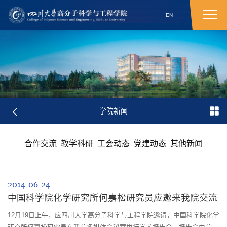
EN
学院新闻
合作交流
教学科研
工会动态
党建动态
其他新闻
2014-06-24
中国科学院化学研究所何嘉松研究员应邀来我院交流
12月19日上午，应四川大学高分子科学与工程学院邀请，中国科学院化学