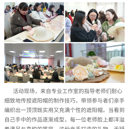
活动现场，来自专业工作室的指导老师们耐心
细致地传授遮阳帽的制作技巧，带领参与者们亲手
编织出一顶顶既实用又充满个性的遮阳帽。当看到
自己手中的作品逐渐成型，每一位老师脸上都洋溢