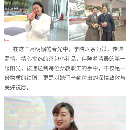
在这三月明媚的春光中，学院以茶为媒，传递
温情。精心挑选的茶包小礼品，伴随着清晨的第一
缕阳光，被递送到每位女教职工的手中，不仅是一
份物质的馈赠，更是对她们辛勤付出的深情致敬与
美好祝愿。