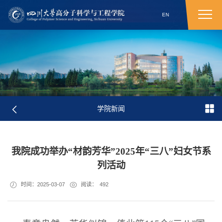
EN
学院新闻
我院成功举办“材韵芳华”2025年“三八”妇女节系
列活动
时间：2025-03-07
阅读：
492