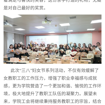
着满足与喜悦的笑容，这份亲手打造的礼物，无疑
是对自己最好的奖赏。
此次“三八”妇女节系列活动，不仅有效缓解了
女教职工的工作压力，增强了职业幸福感与成就
感，更为学院营造了一个更加和谐、愉悦的工作环
境，极大地提升了教职工队伍的凝聚力。展望未
来，学院工会将继续秉持服务教职工的宗旨，结合