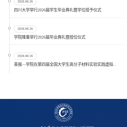
2026.06.26
四川大学举行2026届学生毕业典礼暨学位授予仪式
2026.06.26
​学院隆重举行2026届毕业典礼暨授位仪式
2026.06.16
喜报—学院在第四届全国大学生高分子材料实验实践虚拟仿真大赛再创佳绩