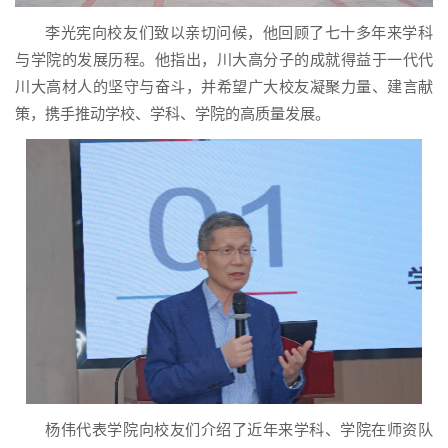
李光宪向校友们致以亲切问候，他回顾了七十多年来学科
与学院的发展历程。他指出，川大高分子的成就得益于一代代
川大高材人的坚守与奋斗，并希望广大校友凝聚力量、建言献
策，携手推动学校、学科、学院的高质量发展。
杨伟代表学院向校友们介绍了近年来学科、学院在师资队