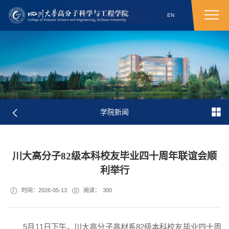
EN
学院新闻
川大高分子82级本科校友毕业四十周年联谊会顺
利举行
时间：2026-05-13
阅读：
300
5月11日下午，川大高分子高材系82级本科校友毕业四十周