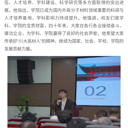
伍、人才培养、学科建设、科学研究等多方面取得的突出进
展。他指出，学院已成为国内外高分子材料领域重要的科研与
人才培养基地，学科影响力持续提升。他强调，校友们是学
科、学院的宝贵财富，四十年来，大家在各行各业接续奋斗、
建功立业，为学科、学院赢得了良好的社会声誉。他希望大家
传承好“川大高材人”的精神，继续为国家、社会、学校、学院的
发展贡献力量。