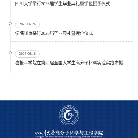
四川大学举行2026届学生毕业典礼暨学位授予仪式
2026.06.26
​学院隆重举行2026届毕业典礼暨授位仪式
2026.06.16
喜报—学院在第四届全国大学生高分子材料实验实践虚拟仿真大赛再创佳绩