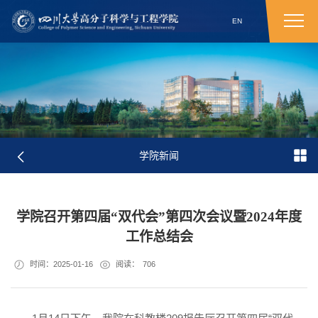
EN
学院新闻
学院召开第四届“双代会”第四次会议暨2024年度
工作总结会
时间：2025-01-16
阅读：
706