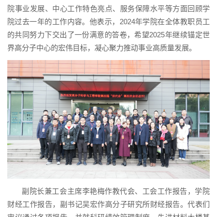
院事业发展、中心工作特色亮点、服务保障水平等方面回顾学
院过去一年的工作内容。他表示，2024年学院在全体教职员工
的共同努力下交出了一份满意的答卷，希望2025年继续锚定世
界高分子中心的宏伟目标，凝心聚力推动事业高质量发展。
副院长兼工会主席李艳梅作教代会、工会工作报告，学院
财经工作报告，副书记吴宏作高分子研究所财经报告。代表们