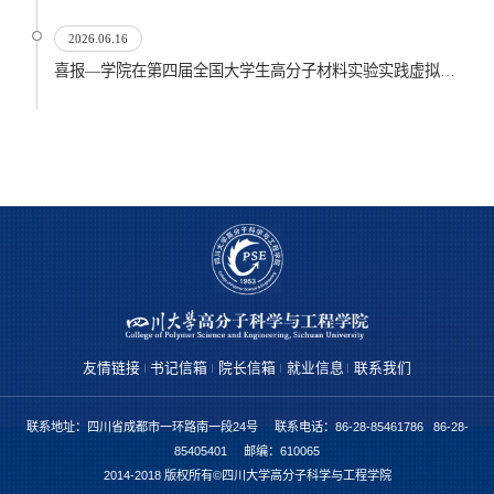
2026.06.16
喜报—学院在第四届全国大学生高分子材料实验实践虚拟仿真大赛再创佳绩
友情链接
书记信箱
院长信箱
就业信息
联系我们
联系地址：四川省成都市一环路南一段24号 联系电话：86-28-85461786 86-28-
85405401 邮编：610065
2014-2018 版权所有©四川大学高分子科学与工程学院