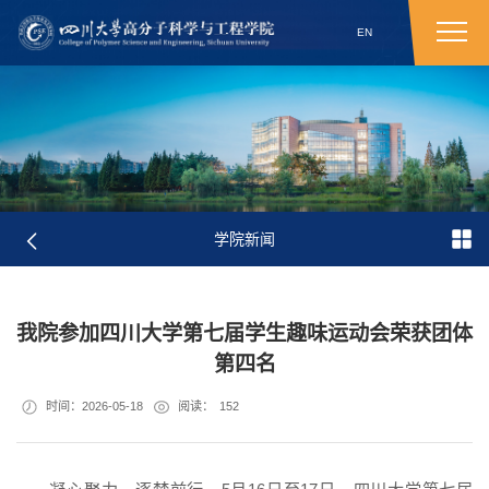
EN
学院新闻
我院参加四川大学第七届学生趣味运动会荣获团体
第四名
时间：2026-05-18
阅读：
152