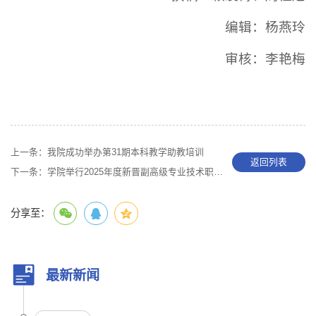
编辑：杨燕玲
审核：李艳梅
上一条：
我院成功举办第31期本科教学助教培训
返回列表
下一条：
学院举行2025年度新晋副高级专业技术职务聘任仪式
分享至：
最新新闻