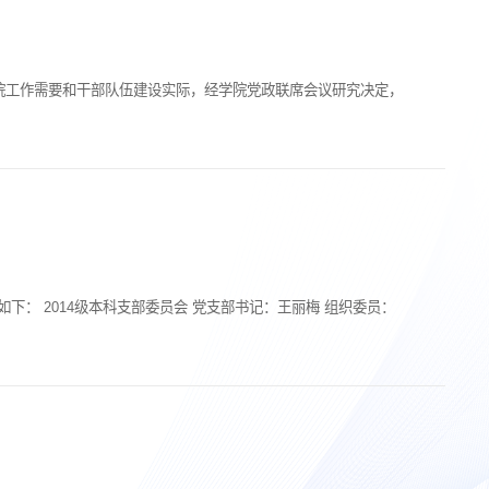
院工作需要和干部队伍建设实际，经学院党政联席会议研究决定，
： 2014级本科支部委员会 党支部书记：王丽梅 组织委员：