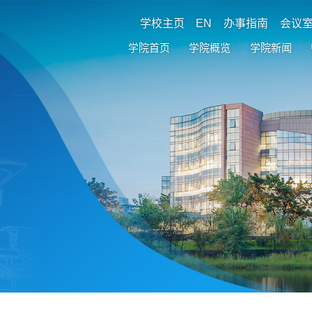
学校主页
EN
办事指南
会议
学院首页
学院概览
学院新闻