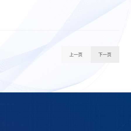
上一页
下一页