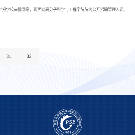
并报学校审批同意，现面向高分子科学与工程学院院内公开招聘管理人员。
31
32