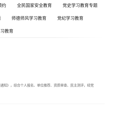
预约
全民国家安全教育
党史学习教育专题
题
师德师风学习教育
党纪学习教育
学习教育
的通知》，综合个人报名、单位推荐、资质审查、民主测评，经党