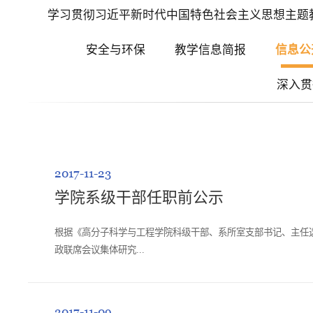
学习贯彻习近平新时代中国特色社会主义思想主题
安全与环保
教学信息简报
信息公
深入贯
2017-11-23
学院系级干部任职前公示
根据《高分子科学与工程学院科级干部、系所室支部书记、主任
政联席会议集体研究...
2017-11-09