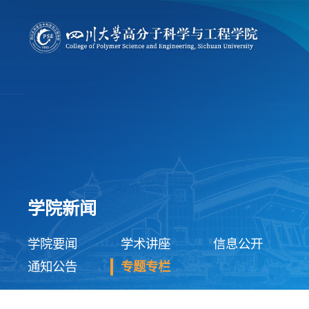
学院新闻
学院要闻
学术讲座
信息公开
通知公告
专题专栏