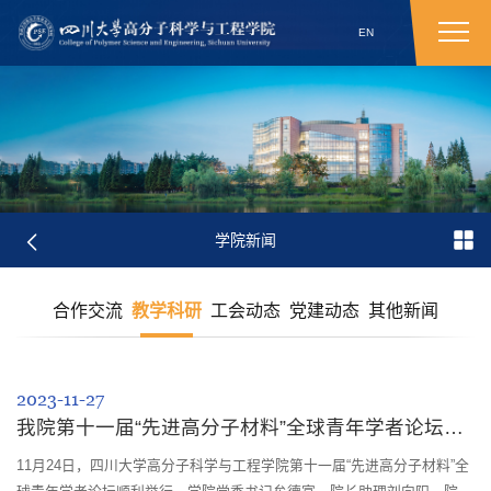
EN
学院新闻
合作交流
教学科研
工会动态
党建动态
其他新闻
2023-11-27
我院第十一届“先进高分子材料”全球青年学者论坛顺利举行
11月24日，四川大学高分子科学与工程学院第十一届“先进高分子材料”全