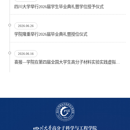
四川大学举行2026届学生毕业典礼暨学位授予仪式
2026.06.26
​学院隆重举行2026届毕业典礼暨授位仪式
2026.06.16
喜报—学院在第四届全国大学生高分子材料实验实践虚拟仿真大赛再创佳绩