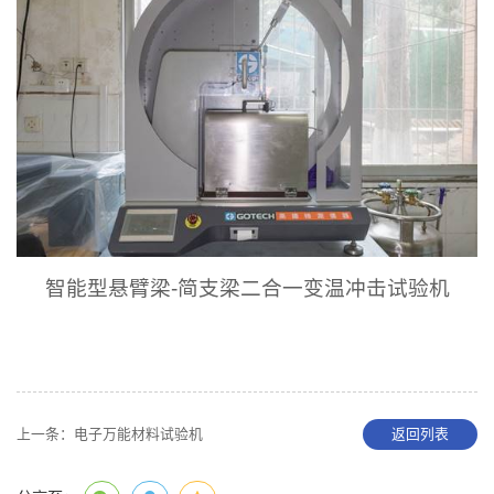
智能型悬臂梁-简支梁二合一变温冲击试验机
上一条：
电子万能材料试验机
返回列表