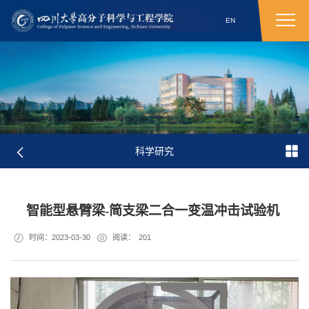
EN
科学研究
智能型悬臂梁-简支梁二合一变温冲击试验机 ​
时间：2023-03-30
阅读：
201