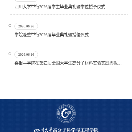
四川大学举行2026届学生毕业典礼暨学位授予仪式
2026.06.26
​学院隆重举行2026届毕业典礼暨授位仪式
2026.06.16
喜报—学院在第四届全国大学生高分子材料实验实践虚拟仿真大赛再创佳绩