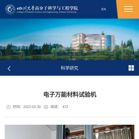
EN
科学研究
电子万能材料试验机
时间：2023-03-30
阅读：
472