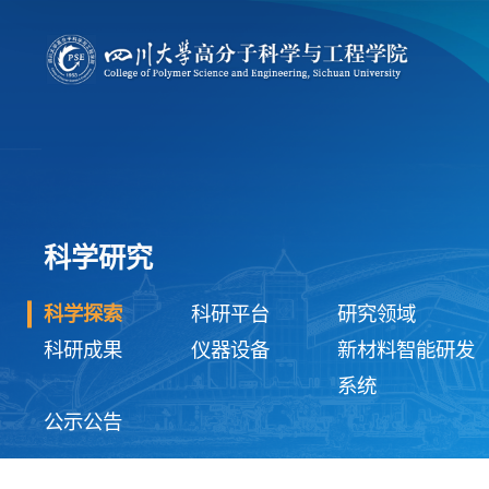
科学研究
科学探索
科研平台
研究领域
科研成果
仪器设备
新材料智能研发
系统
公示公告