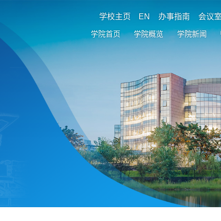
学校主页
EN
办事指南
会议
学院首页
学院概览
学院新闻