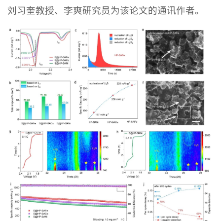
刘习奎教授、李爽研究员为该论文的通讯作者。