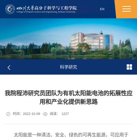
EN
科学研究
我院程沛研究员团队为有机太阳能电池的拓展性应
用和产业化提供新思路
时间：2022-10-09
阅读：
1227
太阳能是一种清洁、安全、绿色的可再生能源，可应用于