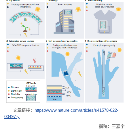
文章链接：
https://www.nature.com/articles/s41578-022-
00497-y
撰稿：王嘉宇