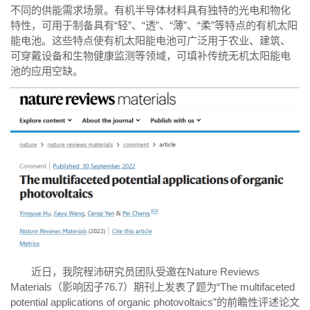
不同的供能需求场景。有机半导体材料具有独特的光电和物化
特性，可用于制备具有“轻”、“透”、“薄”、“柔”等特点的有机太阳
能电池。这些特点使有机太阳能电池可广泛用于农业、建筑、
可穿戴设备和生物健康监测等领域，可填补传统无机太阳能电
池的应用空缺。
近日，我院程沛研究员团队受邀在Nature Reviews
Materials（影响因子76.7）期刊上发表了题为“The multifaceted
potential applications of organic photovoltaics”的前瞻性评述论文