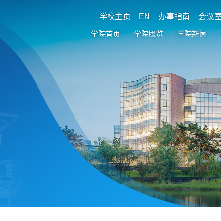
学校主页
EN
办事指南
会议
学院首页
学院概览
学院新闻