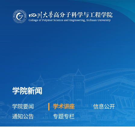
学院新闻
学院要闻
学术讲座
信息公开
通知公告
专题专栏