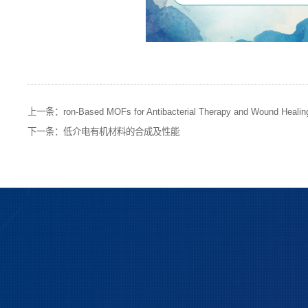
上一条：
ron-Based MOFs for Antibacterial Therapy and Wound Healin
下一条：
低介电有机材料的合成及性能