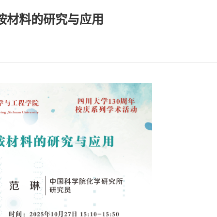
胺材料的研究与应用