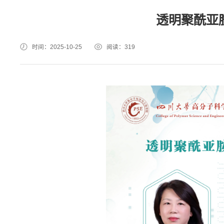
透明聚酰亚
时间：2025-10-25
阅读：
319