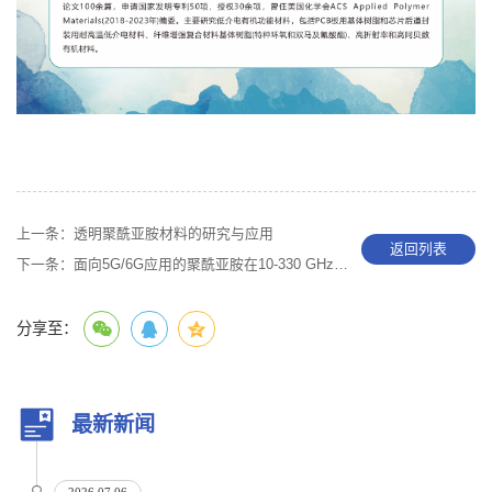
上一条：
透明聚酰亚胺材料的研究与应用
返回列表
下一条：
面向5G/6G应用的聚酰亚胺在10-330 GHz的介电特性表征
分享至：
最新新闻