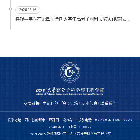
2026.06.16
喜报—学院在第四届全国大学生高分子材料实验实践虚拟仿真大赛再创佳绩
友情链接
书记信箱
院长信箱
就业信息
联系我们
联系地址：四川省成都市一环路南一段24号 联系电话：86-28-85461786 86-28-
85405401 邮编：610065
2014-2018 版权所有©四川大学高分子科学与工程学院