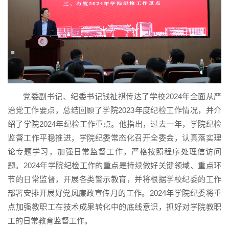
党委副书记、纪委书记钱祉祺传达了学校2024年全面从严
治党工作要点，总结回顾了学院2023年度纪检工作情况，并介
绍了学院2024年纪检工作重点。他指出，过去一年，学院纪检
监督工作平稳推进，学院纪委常态化召开全委会，认真落实理
论专题学习，加强日常监督工作，严格按照程序处理信访问
题。2024年学院纪检工作的重点是持续做好关键领域、重点环
节的日常监督，开展各类警示教育，并将根据学校纪委的工作
部署安排开展好党风廉政宣传月的工作。2024年学院纪委将重
点加强教职工在技术成果转化中的底线意识，抓好对学院教职
工的日常教育监督工作。