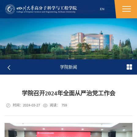
EN
学院新闻
学院召开2024年全面从严治党工作会
时间：2024-03-27
阅读：
759