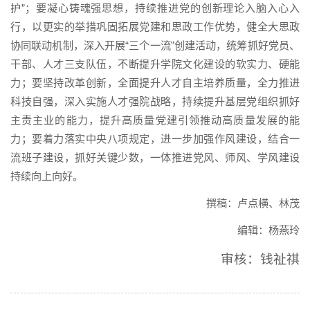
护”；要凝心铸魂强思想，持续推进党的创新理论入脑入心入
行，以更实的举措巩固拓展党建和思政工作优势，健全大思政
协同联动机制，深入开展“三个一流”创建活动，统筹抓好党员、
干部、人才三支队伍，不断提升学院文化建设的软实力、硬能
力；要坚持改革创新，全面提升人才自主培养质量，全力推进
科技自强，深入实施人才强院战略，持续提升基层党组织抓好
主责主业的能力，提升高质量党建引领推动高质量发展的能
力；要着力落实中央八项规定，进一步加强作风建设，结合一
流班子建设，抓好关键少数，一体推进党风、师风、学风建设
持续向上向好。
撰稿：卢点横、林茂
编辑：杨燕玲
审核：钱祉祺