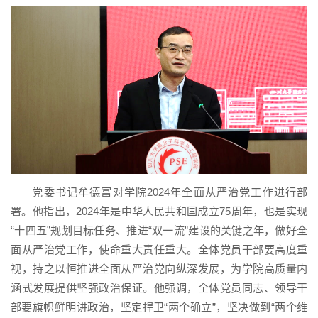
党委书记牟德富对学院2024年全面从严治党工作进行部
署。他指出，2024年是中华人民共和国成立75周年，也是实现
“十四五”规划目标任务、推进“双一流”建设的关键之年，做好全
面从严治党工作，使命重大责任重大。全体党员干部要高度重
视，持之以恒推进全面从严治党向纵深发展，为学院高质量内
涵式发展提供坚强政治保证。他强调，全体党员同志、领导干
部要旗帜鲜明讲政治，坚定捍卫“两个确立”，坚决做到“两个维