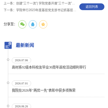
上一条：
创建“三个一流”| 学院党委开展“三个一流”建设主题党日活动
返回列表
下一条：
学院举行2023年度基层党支部书记抓基层党建工作述职评议会
分享至：
最新新闻
2026.07.06
高材系92级本科校友毕业30周年返校活动顺利举行
2026.07.01
我院在2026年“两优一先”表彰中获多项殊荣
2026.06.26