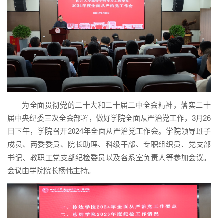
为全面贯彻党的二十大和二十届二中全会精神，落实二十
届中央纪委三次全会部署，做好学院全面从严治党工作，3月26
日下午，学院召开2024年全面从严治党工作会。学院领导班子
成员、两委委员、院长助理、科级干部、专职组织员、党支部
书记、教职工党支部纪检委员以及各系室负责人等参加会议。
会议由学院院长杨伟主持。