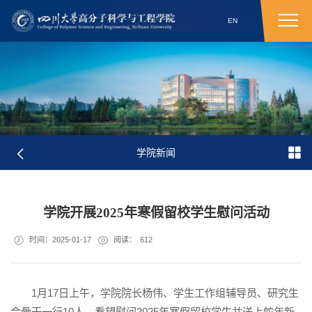
EN
学院新闻
学院开展2025年寒假留校学生慰问活动
时间：2025-01-17
阅读：
612
1月17日上午，学院院长杨伟、学生工作组辅导员、研究生
会骨干一行10人，看望慰问2025年寒假留校学生并送上蛇年新