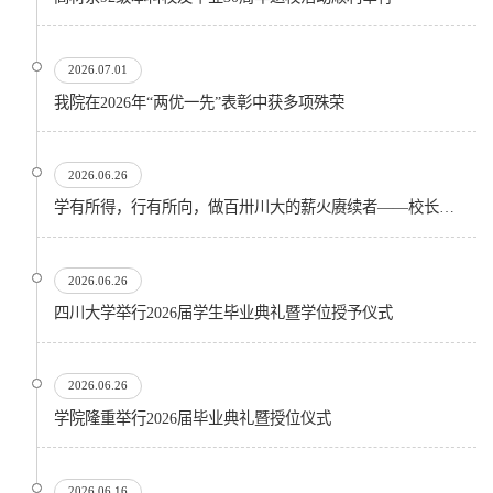
2026.07.01
我院在2026年“两优一先”表彰中获多项殊荣
2026.06.26
学有所得，行有所向，做百卅川大的薪火赓续者——校长汪劲松在四川大学2026届学生毕业典礼上的...
2026.06.26
四川大学举行2026届学生毕业典礼暨学位授予仪式
2026.06.26
​学院隆重举行2026届毕业典礼暨授位仪式
2026.06.16