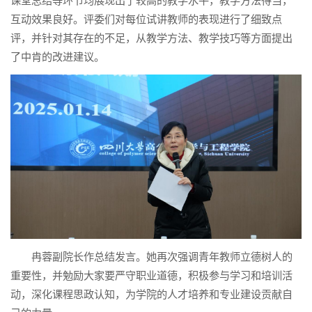
课堂总结等环节均展现出了较高的教学水平，教学方法得当，
互动效果良好。评委们对每位试讲教师的表现进行了细致点
评，并针对其存在的不足，从教学方法、教学技巧等方面提出
了中肯的改进建议。
冉蓉副院长作总结发言。她再次强调青年教师立德树人的
重要性，并勉励大家要严守职业道德，积极参与学习和培训活
动，深化课程思政认知，为学院的人才培养和专业建设贡献自