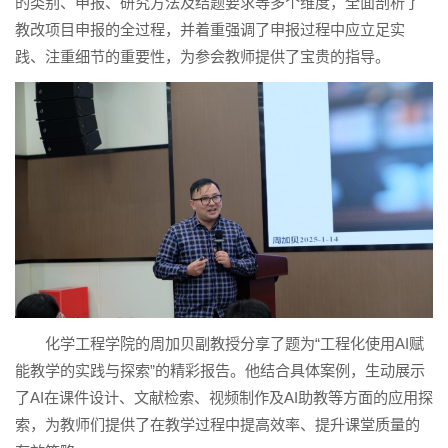
的类别、申报、研究方法及结题要求等多个维度，全面剖析了
教改项目申报的全过程，并着重强调了申报过程中应立足实
践、注重细节的重要性，为参会教师提供了宝贵的指导。
化学工程学院的周加贝副教授分享了题为“工程化使用AI赋
能教学的实践与探索”的精彩报告。他结合具体案例，生动展示
了AI在课件设计、文献检索、视频制作及AI助教等方面的应用探
索，为教师们提供了在教学过程中提高效率、提升课堂质量的