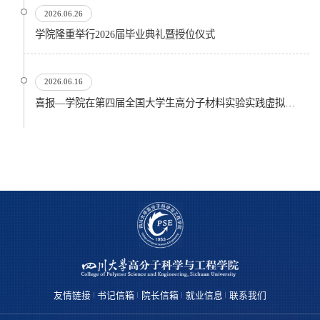
2026.06.26
​学院隆重举行2026届毕业典礼暨授位仪式
2026.06.16
喜报—学院在第四届全国大学生高分子材料实验实践虚拟仿真大赛再创佳绩
友情链接
书记信箱
院长信箱
就业信息
联系我们