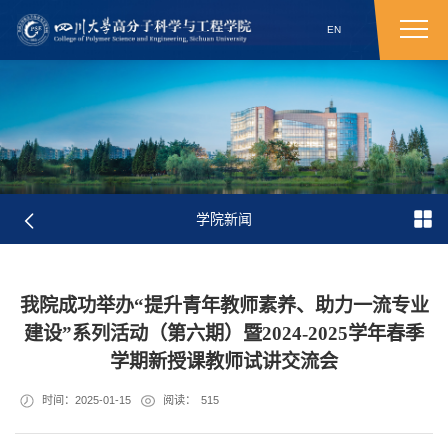
EN
学院新闻
我院成功举办“提升青年教师素养、助力一流专业
建设”系列活动（第六期）暨2024-2025学年春季
学期新授课教师试讲交流会
时间：2025-01-15
阅读：
515