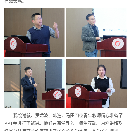
有效策略。
我院谢毅、罗龙波、韩迪、马田四位青年教师精心准备了
PPT并进行了试讲。他们在课堂导入、师生互动、内容讲解及