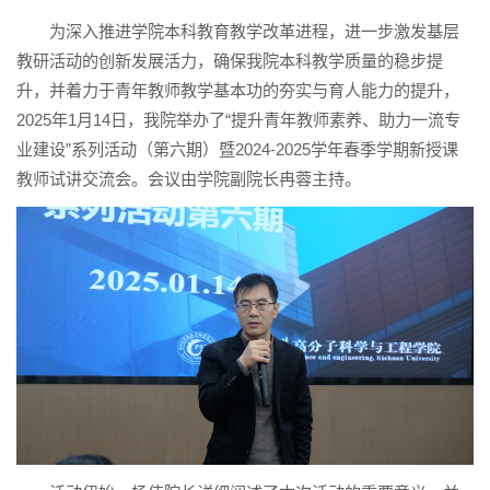
为深入推进学院本科教育教学改革进程，进一步激发基层
教研活动的创新发展活力，确保我院本科教学质量的稳步提
升，并着力于青年教师教学基本功的夯实与育人能力的提升，
2025年1月14日，我院举办了“提升青年教师素养、助力一流专
业建设”系列活动（第六期）暨2024-2025学年春季学期新授课
教师试讲交流会。会议由学院副院长冉蓉主持。