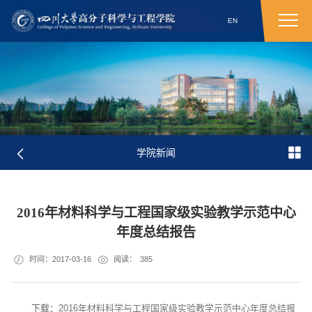
EN
学院新闻
2016年材料科学与工程国家级实验教学示范中心
年度总结报告
时间：2017-03-16
阅读：
385
下载：
2016年材料科学与工程国家级实验教学示范中心年度总结报