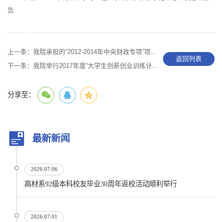
告
上一条：
我院承担的“2012-2014年中央财政专项”项目通过专家验收
返回列表
下一条：
我院举行2017年度“大学生创新创业训练计划”项目答辩
分享至：
最新新闻
2026.07.06
高材系92级本科校友毕业30周年返校活动顺利举行
2026.07.01