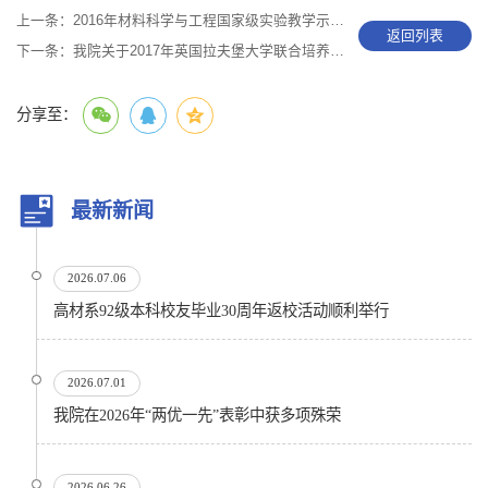
上一条：
2016年材料科学与工程国家级实验教学示范中心年度总结报告
返回列表
下一条：
我院关于2017年英国拉夫堡大学联合培养项目面试的通知
分享至：
最新新闻
2026.07.06
高材系92级本科校友毕业30周年返校活动顺利举行
2026.07.01
我院在2026年“两优一先”表彰中获多项殊荣
2026.06.26