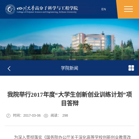
EN
学院新闻
我院举行2017年度“大学生创新创业训练计划”项
目答辩
时间：2017-03-06
阅读：
298
为深入贯彻落实《国务院办公厅关于深化高等学校创新创业教育改