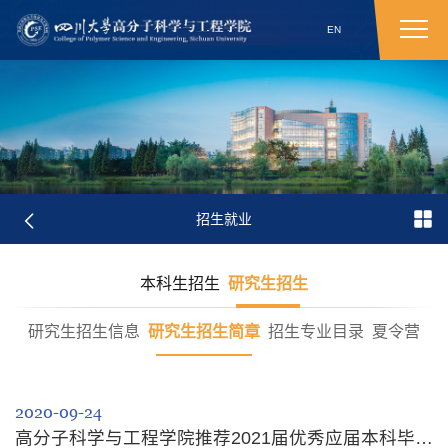
EN
招生就业
本科生招生
研究生招生
研究生招生信息
研究生招生简章
招生专业目录
夏令营
2020-09-24
高分子科学与工程学院推荐2021届优秀应届本科毕业生免试攻读研究生工作实施细则