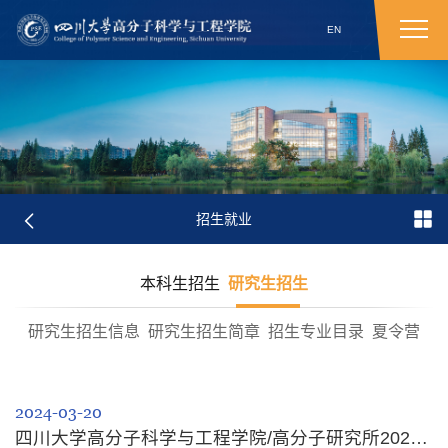
EN
招生就业
本科生招生
研究生招生
研究生招生信息
研究生招生简章
招生专业目录
夏令营
2024-03-20
四川大学高分子科学与工程学院/高分子研究所2024年硕士研究生招生复试通知 （材料...