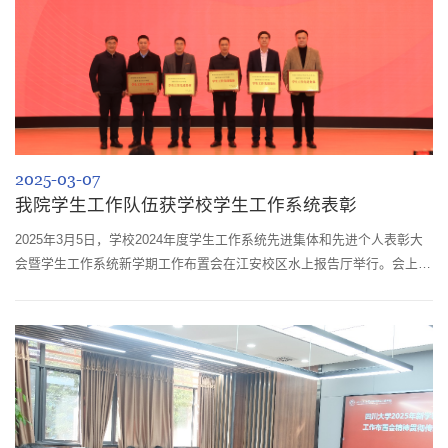
2025-03-07
我院学生工作队伍获学校学生工作系统表彰
2025年3月5日，学校2024年度学生工作系统先进集体和先进个人表彰大
会暨学生工作系统新学期工作布置会在江安校区水上报告厅举行。会上，
学校对2024年度学生工作先进集体和个人进行了表彰。我院学生工作组获
“2024年度学生工作先进集体”、林茂同志获“2024年度十佳辅导员”、李婉
瑜同志获“学生心理健康工作先进个人”。撰稿：林茂编辑：杨燕玲审核：
钱祉