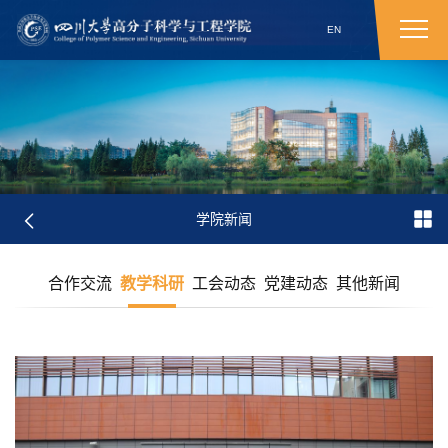
EN
学院新闻
合作交流
教学科研
工会动态
党建动态
其他新闻