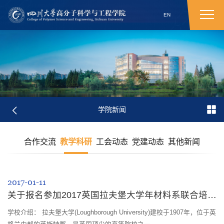
EN
学院新闻
合作交流
教学科研
工会动态
党建动态
其他新闻
2017-01-11
关于报名参加2017英国拉夫堡大学年材料系联合培养项目的通知
学校介绍： 拉夫堡大学(Loughborough University)建校于1907年，位于英