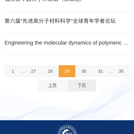
第六届“先进高分子材料科学”全球青年学者论坛
Engineering the molecular dynamics of polymeric biomaterials for regulating cellular functions
1
...
27
28
29
30
31
...
35
上页
下页