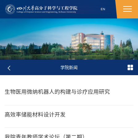
EN
学院新闻
生物医用微纳机器人的构建与诊疗应用研究
高效率储能材料设计开发
我院青年教师学术论坛（第二期）