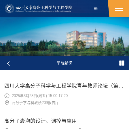
EN
学院新闻
四川大学高分子科学与工程学院青年教师论坛（第十期）
2025年3月28日(周五) 15:00-17:20
高分子学院科教楼209报告厅
高分子囊泡的设计、调控与应用