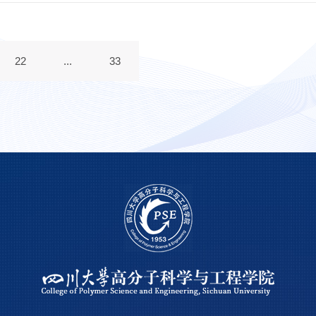
22
...
33