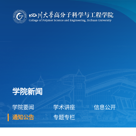
学院新闻
学院要闻
学术讲座
信息公开
通知公告
专题专栏