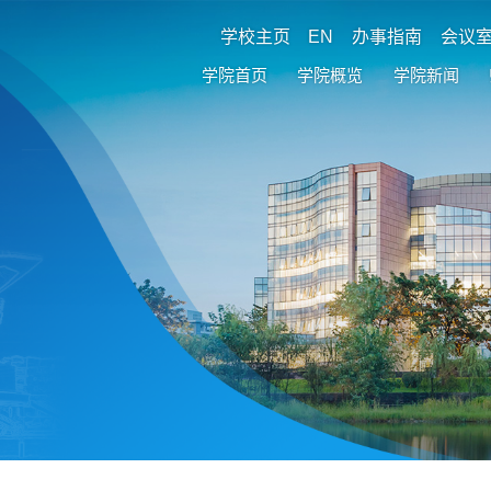
学校主页
EN
办事指南
会议
学院首页
学院概览
学院新闻