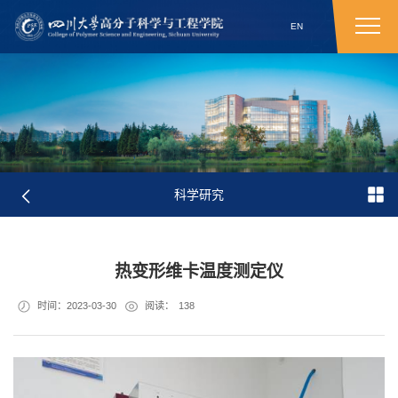
EN
科学研究
热变形维卡温度测定仪
时间：2023-03-30
阅读：
138