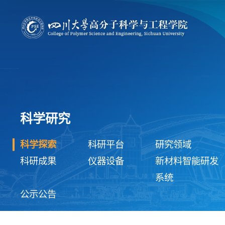
科学研究
科学探索
科研平台
研究领域
科研成果
仪器设备
新材料智能研发
系统
公示公告