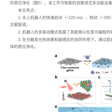
的原位净化（图5）。该工作为智能的自推进式多功能设
本文亮点：
1. 水上机器人的快速启动（~220 ms）、制动（~290
文献报道；
2. 机器人的多驱动模式拓展了其能够以任意可编程
3. 在光触发光热效果和磁感应的协同作用下，通过
体的原位净化。