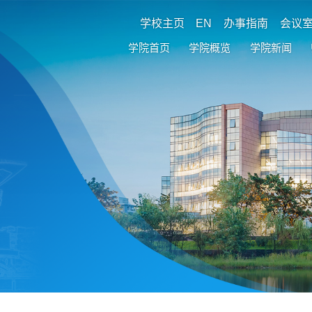
学校主页
EN
办事指南
会议
学院首页
学院概览
学院新闻