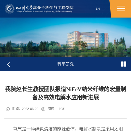
EN
科学研究
我院赵长生教授团队报道NiFeV纳米纤维的宏量制
备及高效电解水应用新进展
时间：2022-03-22
阅读：
1081
氢气是一种绿色清洁的能源载体。电解水制氢是采用太阳