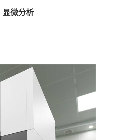
、显微分析