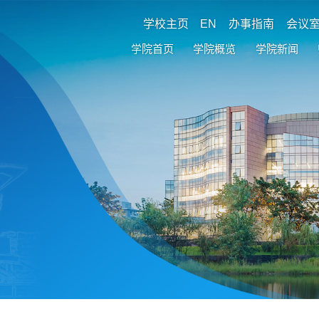
学校主页
EN
办事指南
会议
学院首页
学院概览
学院新闻