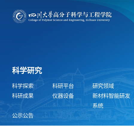
科学研究
科学探索
科研平台
研究领域
科研成果
仪器设备
新材料智能研发
系统
公示公告