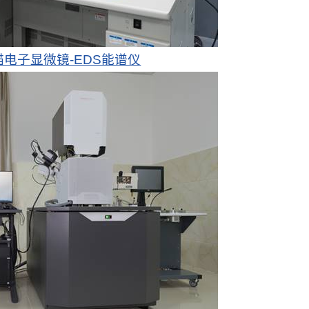
电子显微镜-EDS能谱仪