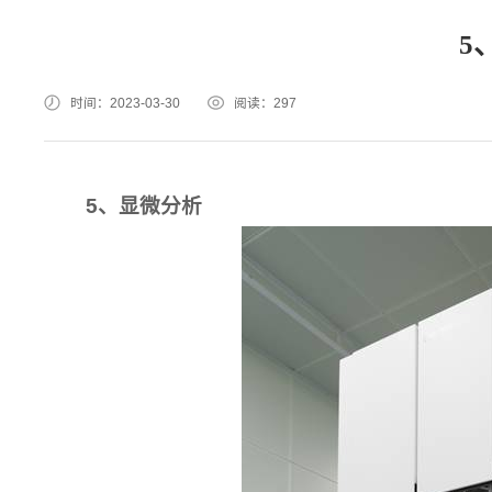
5
时间：2023-03-30
阅读：
297
5、显微分析