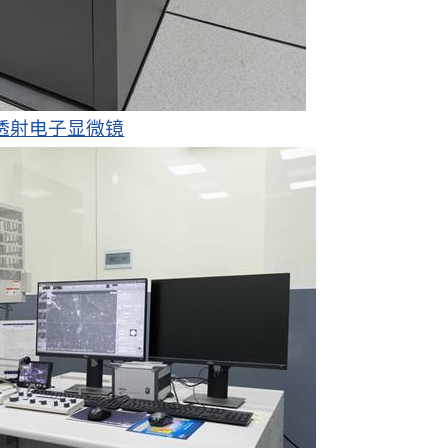
透射电子显微镜