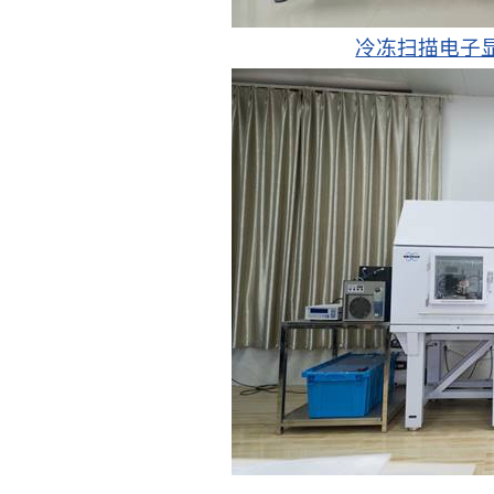
冷冻扫描电子显