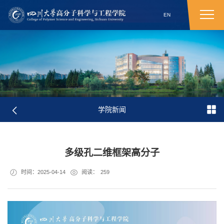
EN
学院新闻
多级孔二维框架高分子
时间：2025-04-14
阅读：
259