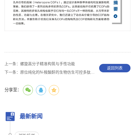
上一条：
螺旋高分子精准构筑与手性功能
返回列表
下一条：
原位纯化的N-羧酸酐的生物仿生可控多肽聚合
分享至：
最新新闻