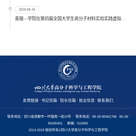
2026.06.16
喜报—学院在第四届全国大学生高分子材料实验实践虚拟仿真大赛再创佳绩
友情链接
书记信箱
院长信箱
就业信息
联系我们
联系地址：四川省成都市一环路南一段24号 联系电话：86-28-85461786 86-28-
85405401 邮编：610065
2014-2018 版权所有©四川大学高分子科学与工程学院