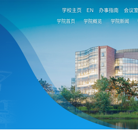
学校主页
EN
办事指南
会议
学院首页
学院概览
学院新闻