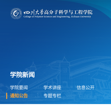
学院新闻
学院要闻
学术讲座
信息公开
通知公告
专题专栏