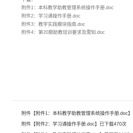
附件1：本科教学助教管理系统操作手册.doc
附件2：学习通操作手册.doc
附件3：教学实践模块指南.doc
附件4：第20期助教培训要求及需知.doc
附件【
附件1：本科教学助教管理系统操作手册.doc
】
附件【
附件2：学习通操作手册.doc
】已下载
470
次