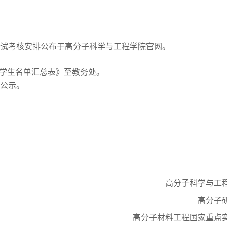
面试考核安排公布于高分子科学与工程学院官网。
学生名单汇总表》至教务处。
网公示。
高分子科学与工
高分子
高分子材料工程国家重点