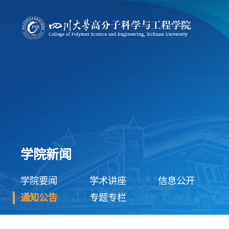
学院新闻
学院要闻
学术讲座
信息公开
通知公告
专题专栏