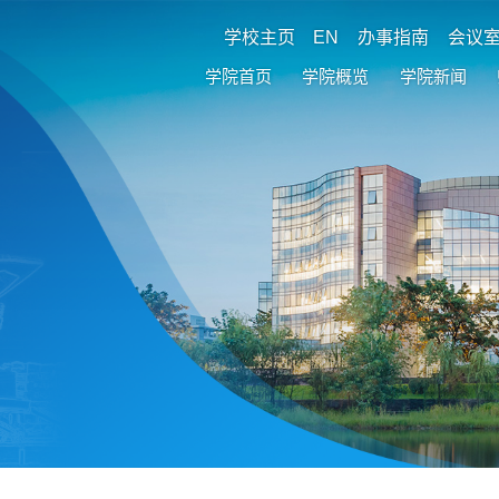
学校主页
EN
办事指南
会议
学院首页
学院概览
学院新闻