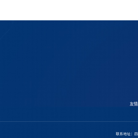
友情
联系地址：四川