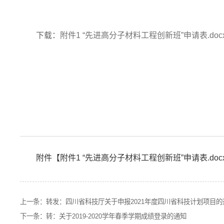
下载：
附件1 “先进高分子材料工程创新班”申请表.doc
附件【
附件1 “先进高分子材料工程创新班”申请表.doc
上一条：
转发：四川省科技厅关于申报2021年度四川省科技计划项目的
下一条：
转：关于2019-2020学年春季学期成绩登录的通知