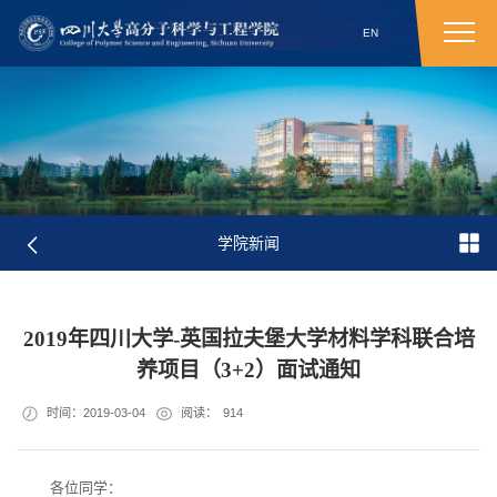
EN
学院新闻
2019年四川大学-英国拉夫堡大学材料学科联合培
养项目（3+2）面试通知
时间：2019-03-04
阅读：
914
各位同学：