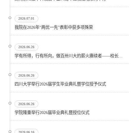
2026.07.01
我院在2026年“两优一先”表彰中获多项殊荣
2026.06.26
学有所得，行有所向，做百卅川大的薪火赓续者——校长汪劲松在四川大学2026届学生毕业典礼上的...
2026.06.26
四川大学举行2026届学生毕业典礼暨学位授予仪式
2026.06.26
​学院隆重举行2026届毕业典礼暨授位仪式
2026.06.16