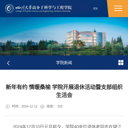
EN
学院新闻
新年有约 情暖桑榆 学院开展退休活动暨支部组织
生活会
时间：2024-12-12
阅读：
325
2024年12月10日元旦前夕，学院40余位退休老同志在望江