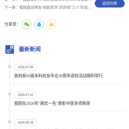
返回列表
下一条：
我院成功举办“材韵芳华”2026年“三八”妇女节活动
分享至：
最新新闻
2026.07.06
高材系92级本科校友毕业30周年返校活动顺利举行
2026.07.01
我院在2026年“两优一先”表彰中获多项殊荣
2026.06.26