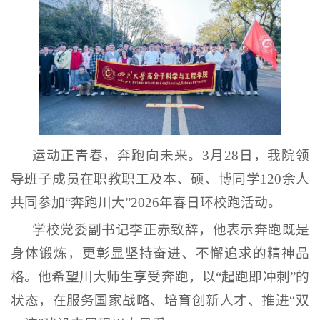
运动正青春，奔跑向未来。3月28日，我院领
导班子成员在职教职工及本、硕、博同学120余人
共同参加“奔跑川大”2026年春日环校跑活动。
学校党委副书记李正赤致辞，他表示奔跑既是
身体锻炼，更彰显坚持奋进、不懈追求的精神品
格。他希望川大师生享受奔跑，以“起跑即冲刺”的
状态，在服务国家战略、培育创新人才、推进“双