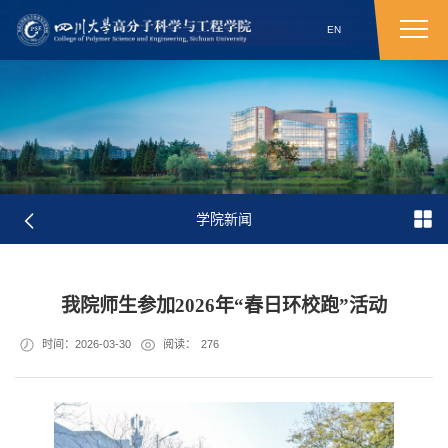
EN
学院新闻
我院师生参加2026年“春日环校跑”活动
时间：2026-03-30
阅读：
276