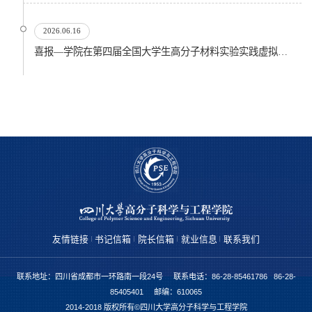
2026.06.16
喜报—学院在第四届全国大学生高分子材料实验实践虚拟仿真大赛再创佳绩
友情链接
书记信箱
院长信箱
就业信息
联系我们
联系地址：四川省成都市一环路南一段24号 联系电话：86-28-85461786 86-28-
85405401 邮编：610065
2014-2018 版权所有©四川大学高分子科学与工程学院