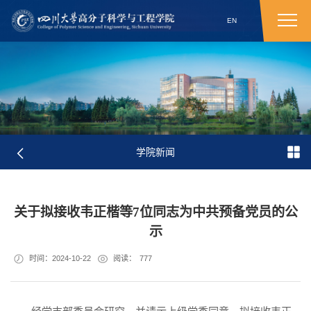
EN
学院新闻
关于拟接收韦正楷等7位同志为中共预备党员的公
示
时间：2024-10-22
阅读：
777